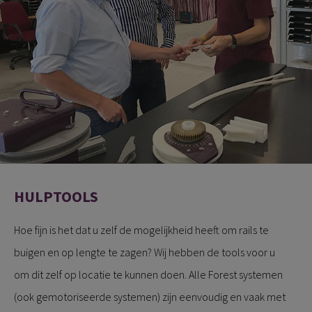
HULPTOOLS
Hoe fijn is het dat u zelf de mogelijkheid heeft om rails te
buigen en op lengte te zagen? Wij hebben de tools voor u
om dit zelf op locatie te kunnen doen. Alle Forest systemen
(ook gemotoriseerde systemen) zijn eenvoudig en vaak met