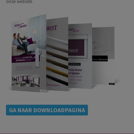
onze website.
GA NAAR DOWNLOADPAGINA