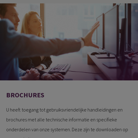
BROCHURES
U heeft toegang tot gebruiksvriendelijke handleidingen en
brochures met alle technische informatie en specifieke
onderdelen van onze systemen. Deze zijn te downloaden op