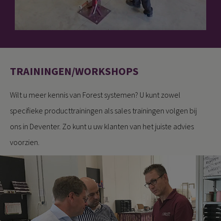
TRAININGEN/WORKSHOPS
Wilt u meer kennis van Forest systemen? U kunt zowel
specifieke producttrainingen als sales trainingen volgen bij
ons in Deventer. Zo kunt u uw klanten van het juiste advies
voorzien.