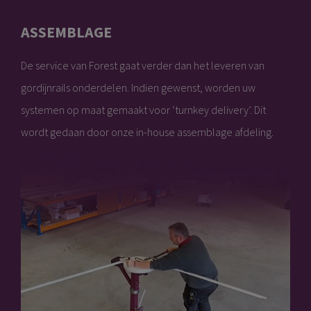
ASSEMBLAGE
De service van Forest gaat verder dan het leveren van
gordijnrails onderdelen. Indien gewenst, worden uw
systemen op maat gemaakt voor ‘turnkey delivery’. Dit
wordt gedaan door onze in-house assemblage afdeling.