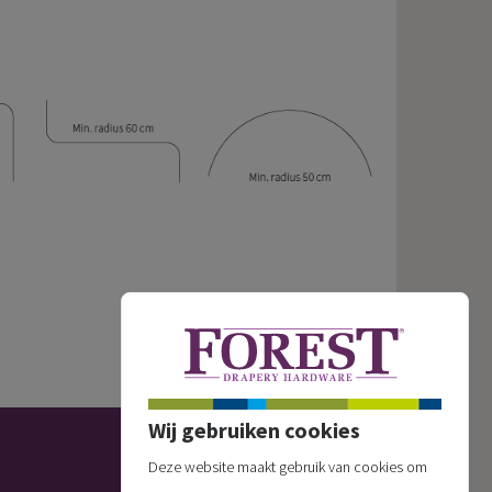
Wij gebruiken cookies
Deze website maakt gebruik van cookies om