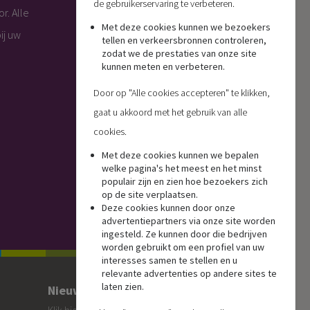
de gebruikerservaring te verbeteren.
r. Alle
Met deze cookies kunnen we bezoekers
ij uw
tellen en verkeersbronnen controleren,
zodat we de prestaties van onze site
kunnen meten en verbeteren.
Door op "Alle cookies accepteren" te klikken,
gaat u akkoord met het gebruik van alle
cookies.
Met deze cookies kunnen we bepalen
welke pagina's het meest en het minst
populair zijn en zien hoe bezoekers zich
op de site verplaatsen.
Deze cookies kunnen door onze
advertentiepartners via onze site worden
ingesteld. Ze kunnen door die bedrijven
worden gebruikt om een profiel van uw
interesses samen te stellen en u
relevante advertenties op andere sites te
laten zien.
Nieuwsbrief